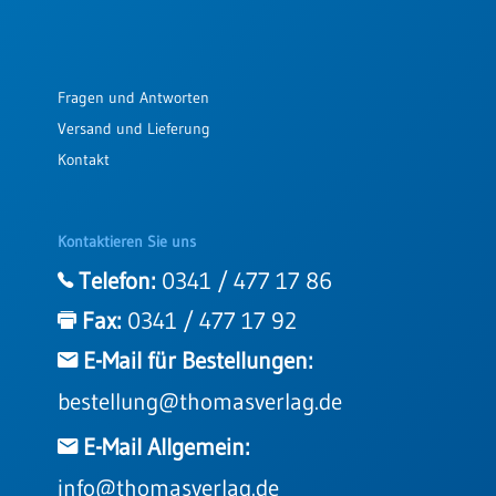
Fragen und Antworten
Versand und Lieferung
Kontakt
Kontaktieren Sie uns
Telefon:
0341 / 477 17 86
Fax:
0341 / 477 17 92
E-Mail für Bestellungen:
bestellung@thomasverlag.de
E-Mail Allgemein:
info@thomasverlag.de