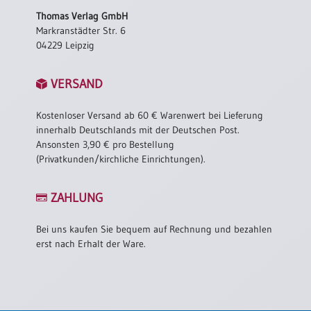
Thomas Verlag GmbH
Markranstädter Str. 6
04229 Leipzig
VERSAND
Kostenloser Versand ab 60 € Warenwert bei Lieferung
innerhalb Deutschlands mit der Deutschen Post.
Ansonsten 3,90 € pro Bestellung
(Privatkunden/kirchliche Einrichtungen).
ZAHLUNG
Bei uns kaufen Sie bequem auf Rechnung und bezahlen
erst nach Erhalt der Ware.