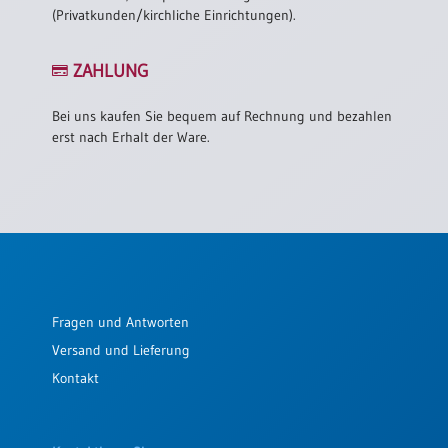
(Privatkunden/kirchliche Einrichtungen).
ZAHLUNG
Bei uns kaufen Sie bequem auf Rechnung und bezahlen
erst nach Erhalt der Ware.
Fragen und Antworten
Versand und Lieferung
Kontakt