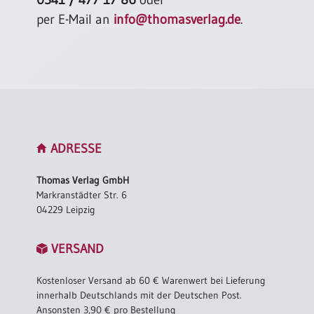
per E-Mail an
info@thomasverlag.de
.
ADRESSE
Thomas Verlag GmbH
Markranstädter Str. 6
04229 Leipzig
VERSAND
Kostenloser Versand ab 60 € Warenwert bei Lieferung
innerhalb Deutschlands mit der Deutschen Post.
Ansonsten 3,90 € pro Bestellung