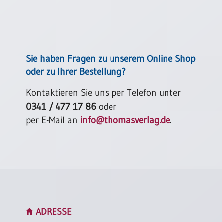
Sie haben Fragen zu unserem Online Shop
oder zu Ihrer Bestellung?
Kontaktieren Sie uns per Telefon unter
0341 / 477 17 86
oder
per E-Mail an
info@thomasverlag.de
.
ADRESSE