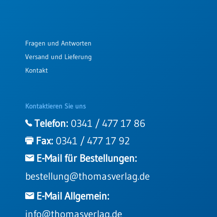
Fragen und Antworten
Versand und Lieferung
Kontakt
Kontaktieren Sie uns
Telefon:
0341 / 477 17 86
Fax:
0341 / 477 17 92
E-Mail für Bestellungen:
bestellung@thomasverlag.de
E-Mail Allgemein:
info@thomasverlag.de