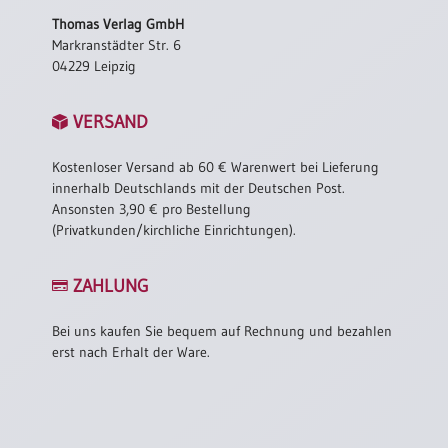
Thomas Verlag GmbH
Markranstädter Str. 6
04229 Leipzig
VERSAND
Kostenloser Versand ab 60 € Warenwert bei Lieferung
innerhalb Deutschlands mit der Deutschen Post.
Ansonsten 3,90 € pro Bestellung
(Privatkunden/kirchliche Einrichtungen).
ZAHLUNG
Bei uns kaufen Sie bequem auf Rechnung und bezahlen
erst nach Erhalt der Ware.