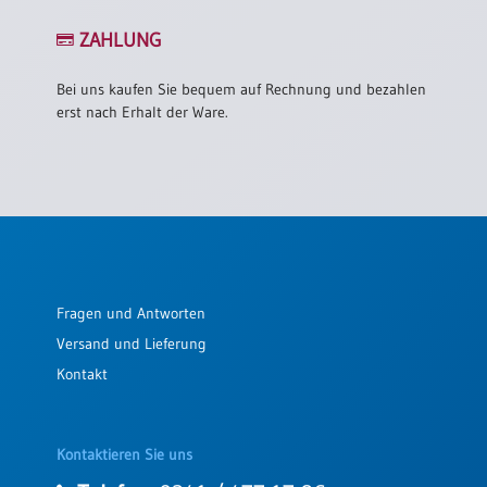
ZAHLUNG
Bei uns kaufen Sie bequem auf Rechnung und bezahlen
erst nach Erhalt der Ware.
Fragen und Antworten
Versand und Lieferung
Kontakt
Kontaktieren Sie uns