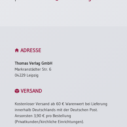
ADRESSE
Thomas Verlag GmbH
Markranstädter Str. 6
04229 Leipzig
VERSAND
Kostenloser Versand ab 60 € Warenwert bei Lieferung
innerhalb Deutschlands mit der Deutschen Post.
Ansonsten 3,90 € pro Bestellung
(Privatkunden/kirchliche Einrichtungen).