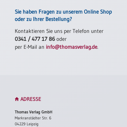
Sie haben Fragen zu unserem Online Shop
oder zu Ihrer Bestellung?
Kontaktieren Sie uns per Telefon unter
0341 / 477 17 86
oder
per E-Mail an
info@thomasverlag.de
.
ADRESSE
Thomas Verlag GmbH
Markranstädter Str. 6
04229 Leipzig