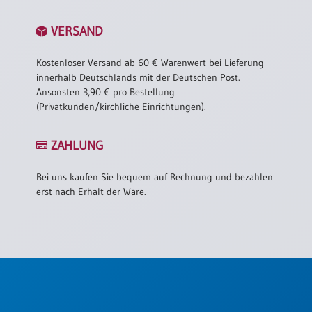
VERSAND
Kostenloser Versand ab 60 € Warenwert bei Lieferung
innerhalb Deutschlands mit der Deutschen Post.
Ansonsten 3,90 € pro Bestellung
(Privatkunden/kirchliche Einrichtungen).
ZAHLUNG
Bei uns kaufen Sie bequem auf Rechnung und bezahlen
erst nach Erhalt der Ware.