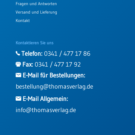
Fragen und Antworten
Versand und Lieferung
Kontakt
Kontaktieren Sie uns
Telefon:
0341 / 477 17 86
Fax:
0341 / 477 17 92
E-Mail für Bestellungen:
bestellung@thomasverlag.de
E-Mail Allgemein:
info@thomasverlag.de