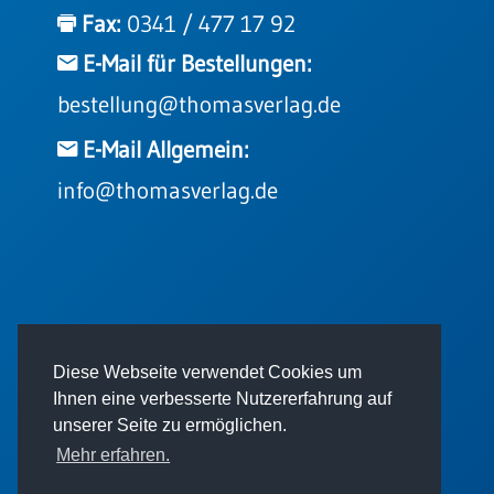
Fax:
0341 / 477 17 92
E-Mail für Bestellungen:
bestellung@thomasverlag.de
E-Mail Allgemein:
info@thomasverlag.de
© 2026 - Thomas Verlag GmbH
Diese Webseite verwendet Cookies um
Ihnen eine verbesserte Nutzererfahrung auf
unserer Seite zu ermöglichen.
Mehr erfahren.
Impressum
AGB
Datenschutz