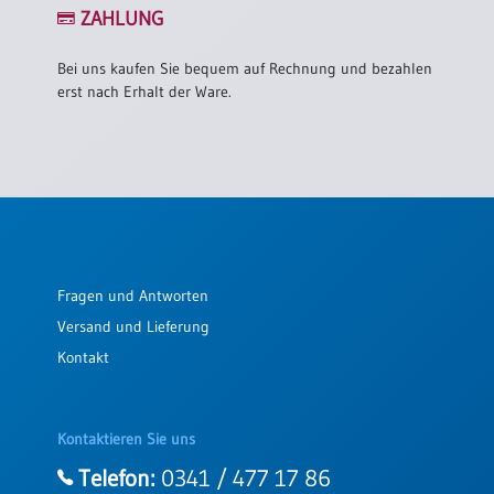
ZAHLUNG
Bei uns kaufen Sie bequem auf Rechnung und bezahlen
erst nach Erhalt der Ware.
Fragen und Antworten
Versand und Lieferung
Kontakt
Kontaktieren Sie uns
Telefon:
0341 / 477 17 86