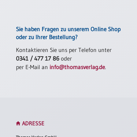
Sie haben Fragen zu unserem Online Shop
oder zu Ihrer Bestellung?
Kontaktieren Sie uns per Telefon unter
0341 / 477 17 86
oder
per E-Mail an
info@thomasverlag.de
.
ADRESSE