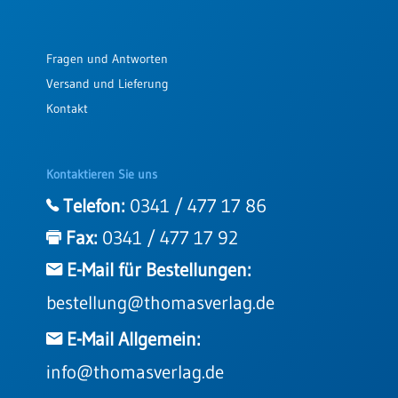
Fragen und Antworten
Versand und Lieferung
Kontakt
Kontaktieren Sie uns
Telefon:
0341 / 477 17 86
Fax:
0341 / 477 17 92
E-Mail für Bestellungen:
bestellung@thomasverlag.de
E-Mail Allgemein:
info@thomasverlag.de