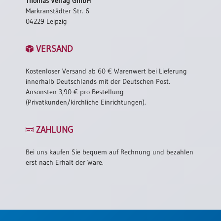
Thomas Verlag GmbH
Markranstädter Str. 6
04229 Leipzig
VERSAND
Kostenloser Versand ab 60 € Warenwert bei Lieferung
innerhalb Deutschlands mit der Deutschen Post.
Ansonsten 3,90 € pro Bestellung
(Privatkunden/kirchliche Einrichtungen).
ZAHLUNG
Bei uns kaufen Sie bequem auf Rechnung und bezahlen
erst nach Erhalt der Ware.