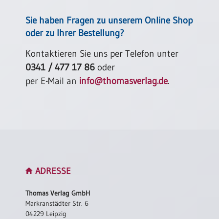
Sie haben Fragen zu unserem Online Shop
oder zu Ihrer Bestellung?
Kontaktieren Sie uns per Telefon unter
0341 / 477 17 86
oder
per E-Mail an
info@thomasverlag.de
.
ADRESSE
Thomas Verlag GmbH
Markranstädter Str. 6
04229 Leipzig