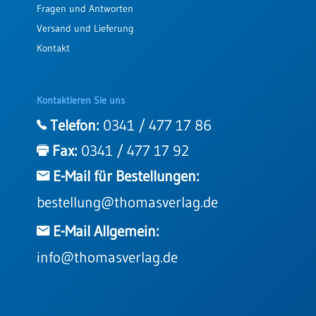
Fragen und Antworten
Versand und Lieferung
Kontakt
Kontaktieren Sie uns
Telefon:
0341 / 477 17 86
Fax:
0341 / 477 17 92
E-Mail für Bestellungen:
bestellung@thomasverlag.de
E-Mail Allgemein:
info@thomasverlag.de