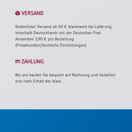
VERSAND
Kostenloser Versand ab 60 € Warenwert bei Lieferung
innerhalb Deutschlands mit der Deutschen Post.
Ansonsten 3,90 € pro Bestellung
(Privatkunden/kirchliche Einrichtungen).
ZAHLUNG
Bei uns kaufen Sie bequem auf Rechnung und bezahlen
erst nach Erhalt der Ware.