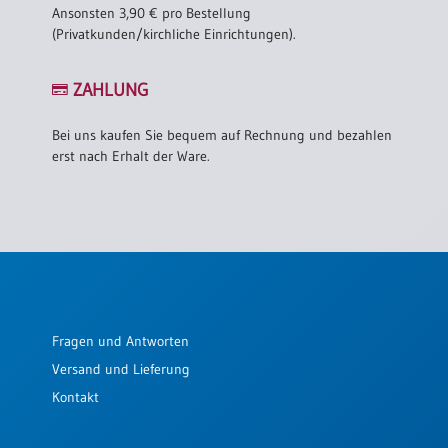
Ansonsten 3,90 € pro Bestellung
(Privatkunden/kirchliche Einrichtungen).
ZAHLUNG
Bei uns kaufen Sie bequem auf Rechnung und bezahlen
erst nach Erhalt der Ware.
Fragen und Antworten
Versand und Lieferung
Kontakt