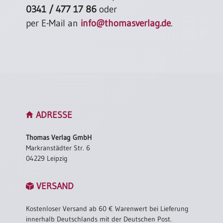
0341 / 477 17 86
oder
per E-Mail an
info@thomasverlag.de
.
ADRESSE
Thomas Verlag GmbH
Markranstädter Str. 6
04229 Leipzig
VERSAND
Kostenloser Versand ab 60 € Warenwert bei Lieferung
innerhalb Deutschlands mit der Deutschen Post.