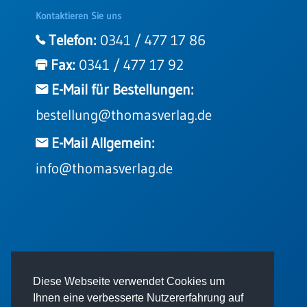
Kontaktieren Sie uns
Telefon:
0341 / 477 17 86
Fax:
0341 / 477 17 92
E-Mail für Bestellungen:
bestellung@thomasverlag.de
E-Mail Allgemein:
info@thomasverlag.de
© 2026 - Thomas Verlag GmbH
Diese Webseite verwendet Cookies um
Ihnen eine verbesserte Nutzererfahrung auf