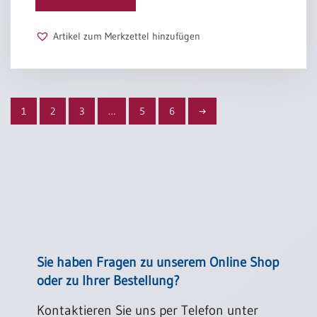
Artikel zum Merkzettel hinzufügen
1
2
3
…
5
6
→
Sie haben Fragen zu unserem Online Shop
oder zu Ihrer Bestellung?
Kontaktieren Sie uns per Telefon unter