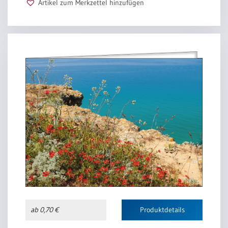
Artikel zum Merkzettel hinzufügen
ab 0,70 €
Produktdetails