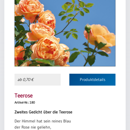
ab 0,70 €
Produktdetails
Teerose
Artikel-Nr.: 180
Zweites Gedicht über die Teerose
Der Himmel hat sein reines Blau
der Rose nie geliehn,