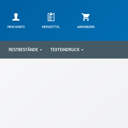
MEIN KONTO
MERKZETTEL
WARENKORB
RESTBESTÄNDE
TEXTEINDRUCK