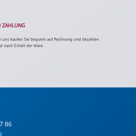
ZAHLUNG
i uns kaufen Sie bequem auf Rechnung und bezahlen
st nach Erhalt der Ware.
7 86
2