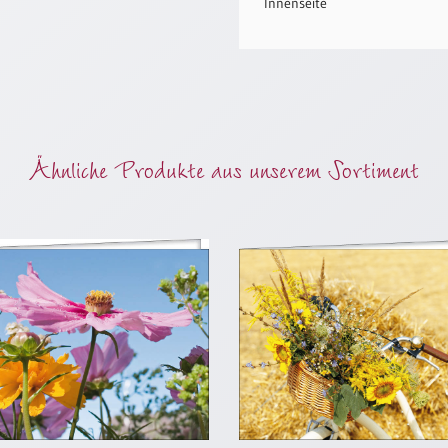
Innenseite
Ähnliche Produkte aus unserem Sortiment