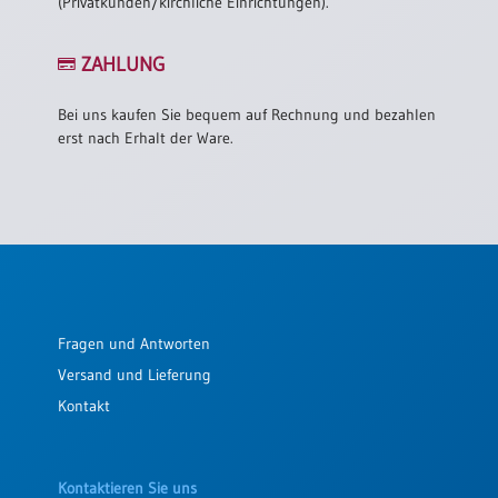
(Privatkunden/kirchliche Einrichtungen).
ZAHLUNG
Bei uns kaufen Sie bequem auf Rechnung und bezahlen
erst nach Erhalt der Ware.
Fragen und Antworten
Versand und Lieferung
Kontakt
Kontaktieren Sie uns