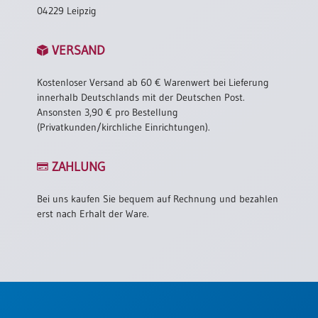
04229 Leipzig
VERSAND
Kostenloser Versand ab 60 € Warenwert bei Lieferung
innerhalb Deutschlands mit der Deutschen Post.
Ansonsten 3,90 € pro Bestellung
(Privatkunden/kirchliche Einrichtungen).
ZAHLUNG
Bei uns kaufen Sie bequem auf Rechnung und bezahlen
erst nach Erhalt der Ware.