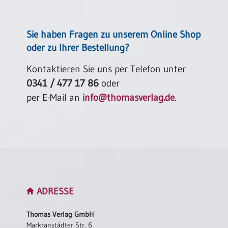
Sie haben Fragen zu unserem Online Shop
oder zu Ihrer Bestellung?
Kontaktieren Sie uns per Telefon unter
0341 / 477 17 86
oder
per E-Mail an
info@thomasverlag.de
.
ADRESSE
Thomas Verlag GmbH
Markranstädter Str. 6