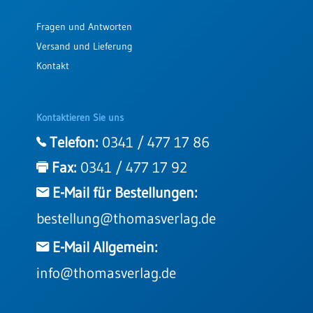
Fragen und Antworten
Versand und Lieferung
Kontakt
Kontaktieren Sie uns
Telefon:
0341 / 477 17 86
Fax:
0341 / 477 17 92
E-Mail für Bestellungen:
bestellung@thomasverlag.de
E-Mail Allgemein:
info@thomasverlag.de