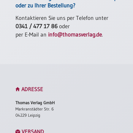
oder zu Ihrer Bestellung?
Kontaktieren Sie uns per Telefon unter
0341 / 477 17 86
oder
per E-Mail an
info@thomasverlag.de
.
ADRESSE
Thomas Verlag GmbH
Markranstädter Str. 6
04229 Leipzig
VERSAND