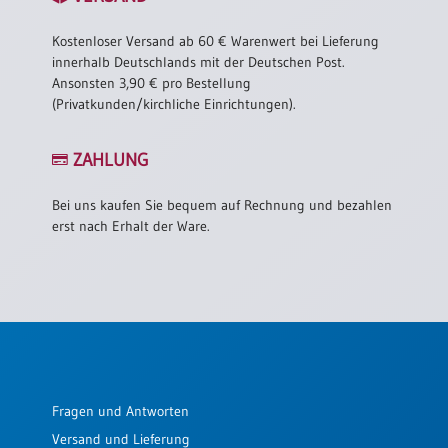
Kostenloser Versand ab 60 € Warenwert bei Lieferung
innerhalb Deutschlands mit der Deutschen Post.
Ansonsten 3,90 € pro Bestellung
(Privatkunden/kirchliche Einrichtungen).
ZAHLUNG
Bei uns kaufen Sie bequem auf Rechnung und bezahlen
erst nach Erhalt der Ware.
Fragen und Antworten
Versand und Lieferung