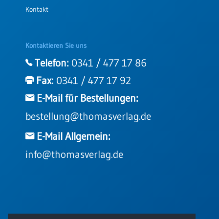
Kontakt
Kontaktieren Sie uns
Telefon:
0341 / 477 17 86
Fax:
0341 / 477 17 92
E-Mail für Bestellungen:
bestellung@thomasverlag.de
E-Mail Allgemein:
info@thomasverlag.de