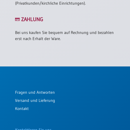
(Privatkunden/kirchliche Einrichtungen).
ZAHLUNG
Bei uns kaufen Sie bequem auf Rechnung und bezahlen
erst nach Erhalt der Ware.
Fragen und Antworten
Versand und Lieferung
Kontakt
Kontaktieren Sie uns