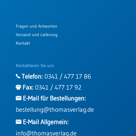
Fragen und Antworten
Versand und Lieferung
Kontakt
Kontaktieren Sie uns
Telefon:
0341 / 477 17 86
Fax:
0341 / 477 17 92
E-Mail für Bestellungen:
bestellung@thomasverlag.de
E-Mail Allgemein:
info@thomasverlag.de