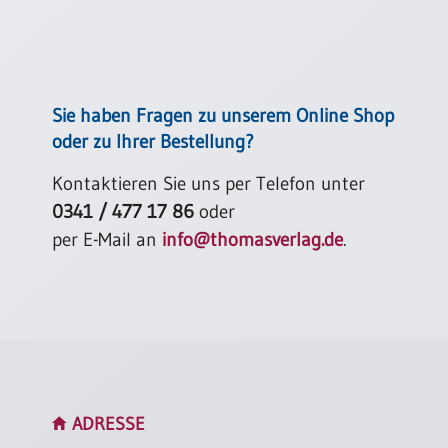
Sie haben Fragen zu unserem Online Shop
oder zu Ihrer Bestellung?
Kontaktieren Sie uns per Telefon unter
0341 / 477 17 86
oder
per E-Mail an
info@thomasverlag.de
.
ADRESSE