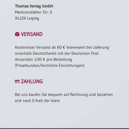
Thomas Verlag GmbH
Markranstädter Str. 6
04229 Leipzig
VERSAND
Kostenloser Versand ab 60 € Warenwert bei Lieferung
innerhalb Deutschlands mit der Deutschen Post.
Ansonsten 3,90 € pro Bestellung
(Privatkunden/kirchliche Einrichtungen).
ZAHLUNG
Bei uns kaufen Sie bequem auf Rechnung und bezahlen
erst nach Erhalt der Ware.