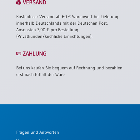
VERSAND
Kostenloser Versand ab 60 € Warenwert bei Lieferung
innerhalb Deutschlands mit der Deutschen Post.
Ansonsten 3,90 € pro Bestellung
(Privatkunden/kirchliche Einrichtungen).
ZAHLUNG
Bei uns kaufen Sie bequem auf Rechnung und bezahlen
erst nach Erhalt der Ware.
Fragen und Antworten