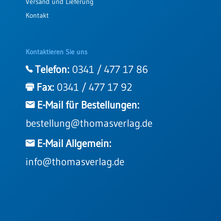
Versand und Lieferung
Kontakt
Kontaktieren Sie uns
Telefon:
0341 / 477 17 86
Fax:
0341 / 477 17 92
E-Mail für Bestellungen:
bestellung@thomasverlag.de
E-Mail Allgemein:
info@thomasverlag.de