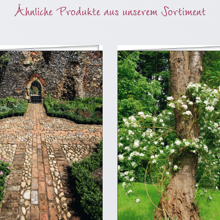
Ähnliche Produkte aus unserem Sortiment