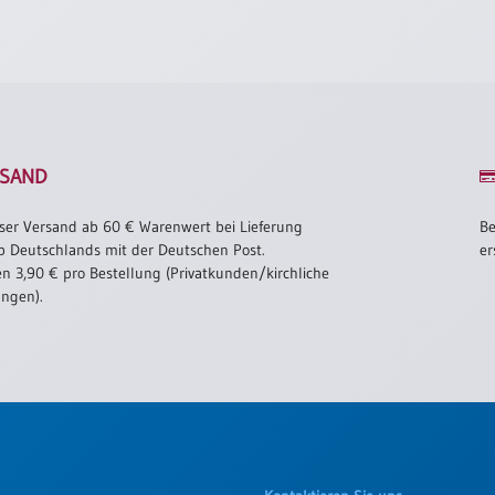
SAND
ser Versand ab 60 € Warenwert bei Lieferung
Be
b Deutschlands mit der Deutschen Post.
er
n 3,90 € pro Bestellung (Privatkunden/kirchliche
ungen).