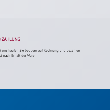
ZAHLUNG
i uns kaufen Sie bequem auf Rechnung und bezahlen
st nach Erhalt der Ware.