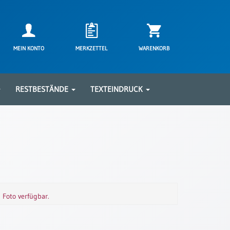
MEIN KONTO
MERKZETTEL
WARENKORB
RESTBESTÄNDE
TEXTEINDRUCK
m Foto verfügbar.