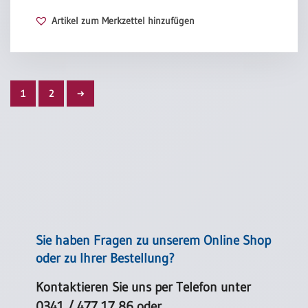
Artikel zum Merkzettel hinzufügen
1
2
→
Sie haben Fragen zu unserem Online Shop
oder zu Ihrer Bestellung?
Kontaktieren Sie uns per Telefon unter
0341 / 477 17 86
oder