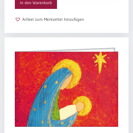
In den Warenkorb
Artikel zum Merkzettel hinzufügen