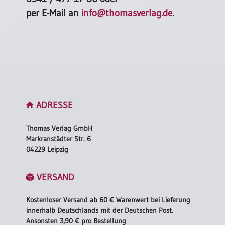
per E-Mail an
info@thomasverlag.de
.
ADRESSE
Thomas Verlag GmbH
Markranstädter Str. 6
04229 Leipzig
VERSAND
Kostenloser Versand ab 60 € Warenwert bei Lieferung
innerhalb Deutschlands mit der Deutschen Post.
Ansonsten 3,90 € pro Bestellung