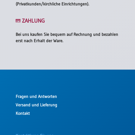
(Privatkunden/kirchliche Einrichtungen).
ZAHLUNG
Bei uns kaufen Sie bequem auf Rechnung und bezahlen
erst nach Erhalt der Ware.
Fragen und Antworten
Versand und Lieferung
Kontakt