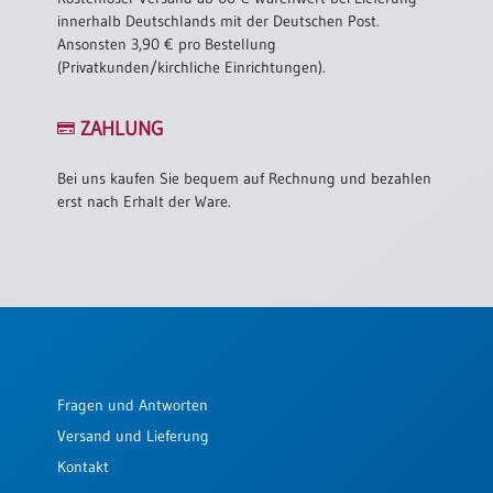
innerhalb Deutschlands mit der Deutschen Post.
Ansonsten 3,90 € pro Bestellung
(Privatkunden/kirchliche Einrichtungen).
ZAHLUNG
Bei uns kaufen Sie bequem auf Rechnung und bezahlen
erst nach Erhalt der Ware.
Fragen und Antworten
Versand und Lieferung
Kontakt