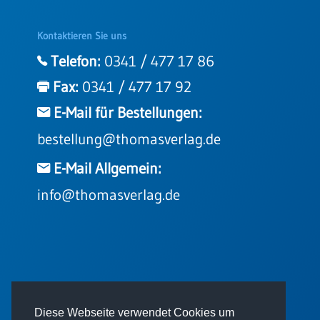
Kontaktieren Sie uns
Telefon:
0341 / 477 17 86
Fax:
0341 / 477 17 92
E-Mail für Bestellungen:
bestellung@thomasverlag.de
E-Mail Allgemein:
info@thomasverlag.de
© 2026 - Thomas Verlag GmbH
Diese Webseite verwendet Cookies um