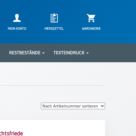
MEIN KONTO
MERKZETTEL
WARENKORB
RESTBESTÄNDE
TEXTEINDRUCK
htsfriede