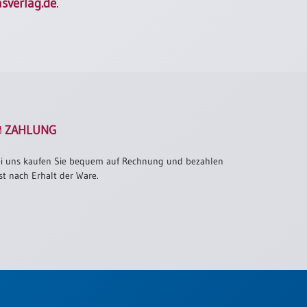
sverlag.de
.
ZAHLUNG
i uns kaufen Sie bequem auf Rechnung und bezahlen
st nach Erhalt der Ware.