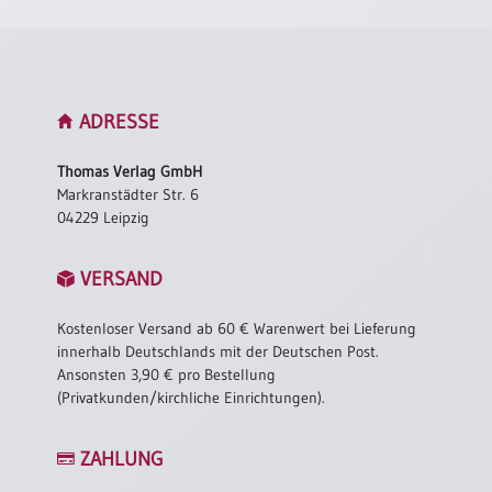
ADRESSE
Thomas Verlag GmbH
Markranstädter Str. 6
04229 Leipzig
VERSAND
Kostenloser Versand ab 60 € Warenwert bei Lieferung
innerhalb Deutschlands mit der Deutschen Post.
Ansonsten 3,90 € pro Bestellung
(Privatkunden/kirchliche Einrichtungen).
ZAHLUNG