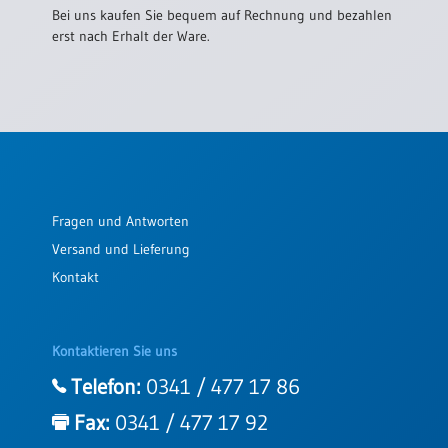
Bei uns kaufen Sie bequem auf Rechnung und bezahlen
erst nach Erhalt der Ware.
Fragen und Antworten
Versand und Lieferung
Kontakt
Kontaktieren Sie uns
Telefon:
0341 / 477 17 86
Fax:
0341 / 477 17 92