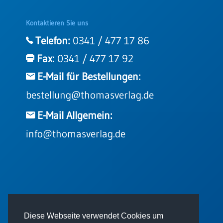
Kontaktieren Sie uns
Telefon:
0341 / 477 17 86
Fax:
0341 / 477 17 92
E-Mail für Bestellungen:
bestellung@thomasverlag.de
E-Mail Allgemein:
info@thomasverlag.de
© 2026 - Thomas Verlag GmbH
Diese Webseite verwendet Cookies um