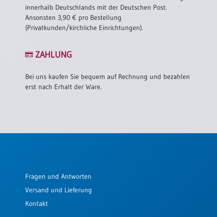
innerhalb Deutschlands mit der Deutschen Post.
Ansonsten 3,90 € pro Bestellung
(Privatkunden/kirchliche Einrichtungen).
ZAHLUNG
Bei uns kaufen Sie bequem auf Rechnung und bezahlen
erst nach Erhalt der Ware.
Fragen und Antworten
Versand und Lieferung
Kontakt