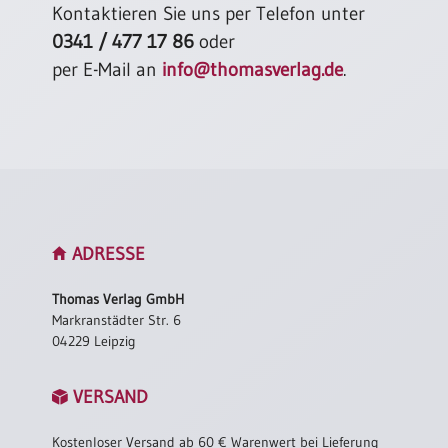
Kontaktieren Sie uns per Telefon unter
0341 / 477 17 86
oder
per E-Mail an
info@thomasverlag.de
.
ADRESSE
Thomas Verlag GmbH
Markranstädter Str. 6
04229 Leipzig
VERSAND
Kostenloser Versand ab 60 € Warenwert bei Lieferung