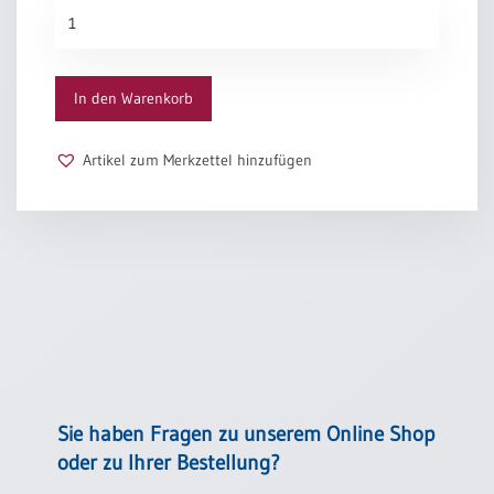
Sternenhimmel
Menge
In den Warenkorb
Artikel zum Merkzettel hinzufügen
Sie haben Fragen zu unserem Online Shop
oder zu Ihrer Bestellung?