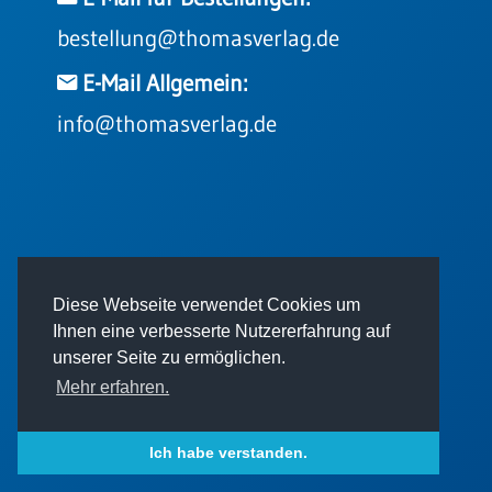
bestellung@thomasverlag.de
E-Mail Allgemein:
info@thomasverlag.de
© 2026 - Thomas Verlag GmbH
Diese Webseite verwendet Cookies um
Ihnen eine verbesserte Nutzererfahrung auf
unserer Seite zu ermöglichen.
Mehr erfahren.
Impressum
AGB
Datenschutz
Ich habe verstanden.