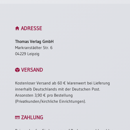
ADRESSE
Thomas Verlag GmbH
Markranstädter Str. 6
04229 Leipzig
VERSAND
Kostenloser Versand ab 60 € Warenwert bei Lieferung
innerhalb Deutschlands mit der Deutschen Post.
Ansonsten 3,90 € pro Bestellung
(Privatkunden/kirchliche Einrichtungen).
ZAHLUNG