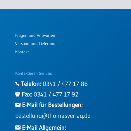
Fragen und Antworten
Versand und Lieferung
Kontakt
Kontaktieren Sie uns
Telefon:
0341 / 477 17 86
Fax:
0341 / 477 17 92
E-Mail für Bestellungen:
bestellung@thomasverlag.de
E-Mail Allgemein: