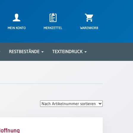
MEIN KONTO
MERKZETTEL
WARENKORB
RESTBESTÄNDE
TEXTEINDRUCK
Hoffnung