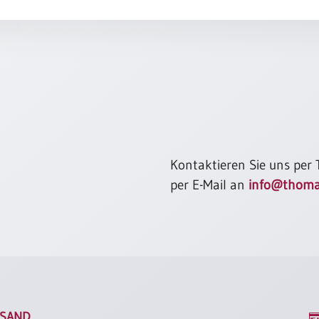
Kontaktieren Sie uns per
per E-Mail an
info@thoma
SAND