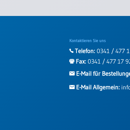
Kontaktieren Sie uns
Telefon:
0341 / 477 1
Fax:
0341 / 477 17 9
E-Mail für Bestellung
E-Mail Allgemein:
inf