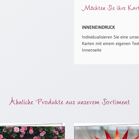
Möchten Sie ihre Karte
INNENEINDRUCK
Individualisieren Sie eine unse
Karten mit einem eigenen Text
Innenseite
Ähnliche Produkte aus unserem Sortiment