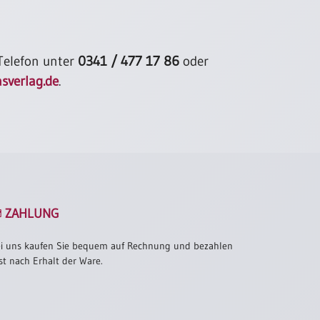
 Telefon unter
0341 / 477 17 86
oder
sverlag.de
.
ZAHLUNG
i uns kaufen Sie bequem auf Rechnung und bezahlen
st nach Erhalt der Ware.