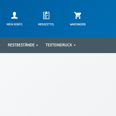
MEIN KONTO
MERKZETTEL
WARENKORB
RESTBESTÄNDE
TEXTEINDRUCK