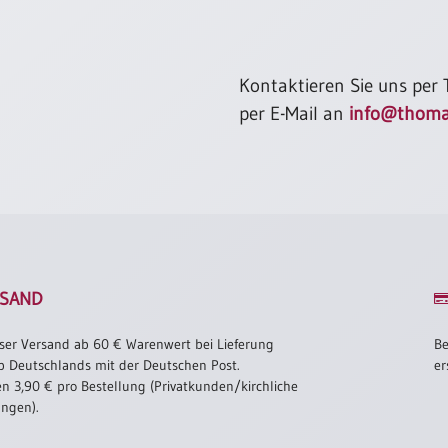
Kontaktieren Sie uns per
per E-Mail an
info@thoma
SAND
ser Versand ab 60 € Warenwert bei Lieferung
Be
b Deutschlands mit der Deutschen Post.
er
n 3,90 € pro Bestellung (Privatkunden/kirchliche
ungen).