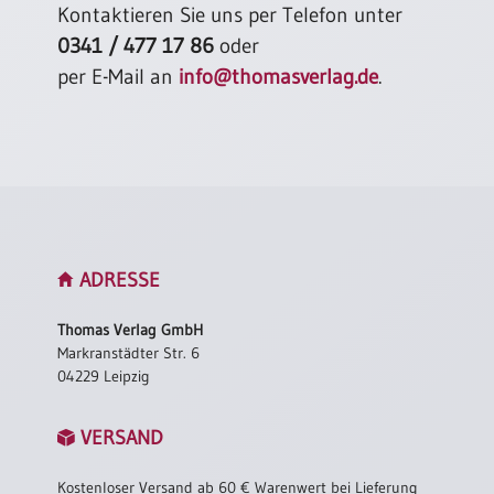
Kontaktieren Sie uns per Telefon unter
0341 / 477 17 86
oder
per E-Mail an
info@thomasverlag.de
.
ADRESSE
Thomas Verlag GmbH
Markranstädter Str. 6
04229 Leipzig
VERSAND
Kostenloser Versand ab 60 € Warenwert bei Lieferung