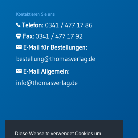
Kontaktieren Sie uns
Telefon:
0341 / 477 17 86
Fax:
0341 / 477 17 92
E-Mail für Bestellungen:
bestellung@thomasverlag.de
E-Mail Allgemein:
info@thomasverlag.de
© 2026 - Thomas Verlag GmbH
Diese Webseite verwendet Cookies um