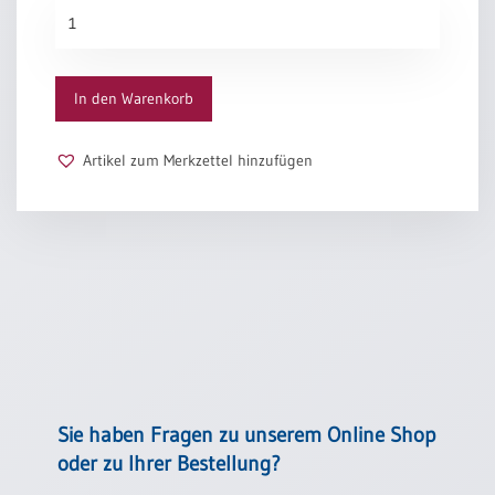
Meine
Hoffnung
Menge
In den Warenkorb
Artikel zum Merkzettel hinzufügen
Sie haben Fragen zu unserem Online Shop
oder zu Ihrer Bestellung?