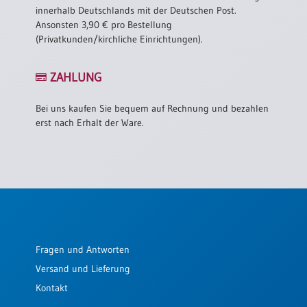
innerhalb Deutschlands mit der Deutschen Post.
Ansonsten 3,90 € pro Bestellung
(Privatkunden/kirchliche Einrichtungen).
ZAHLUNG
Bei uns kaufen Sie bequem auf Rechnung und bezahlen
erst nach Erhalt der Ware.
Fragen und Antworten
Versand und Lieferung
Kontakt