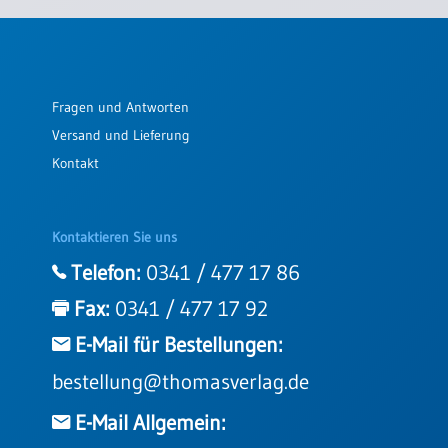
Fragen und Antworten
Versand und Lieferung
Kontakt
Kontaktieren Sie uns
Telefon:
0341 / 477 17 86
Fax:
0341 / 477 17 92
E-Mail für Bestellungen:
bestellung@thomasverlag.de
E-Mail Allgemein: