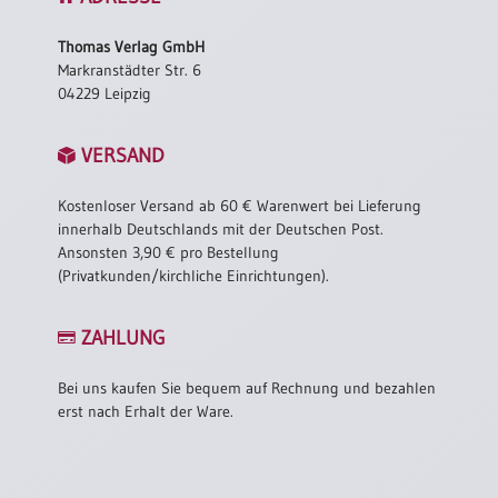
Thomas Verlag GmbH
Markranstädter Str. 6
04229 Leipzig
VERSAND
Kostenloser Versand ab 60 € Warenwert bei Lieferung
innerhalb Deutschlands mit der Deutschen Post.
Ansonsten 3,90 € pro Bestellung
(Privatkunden/kirchliche Einrichtungen).
ZAHLUNG
Bei uns kaufen Sie bequem auf Rechnung und bezahlen
erst nach Erhalt der Ware.