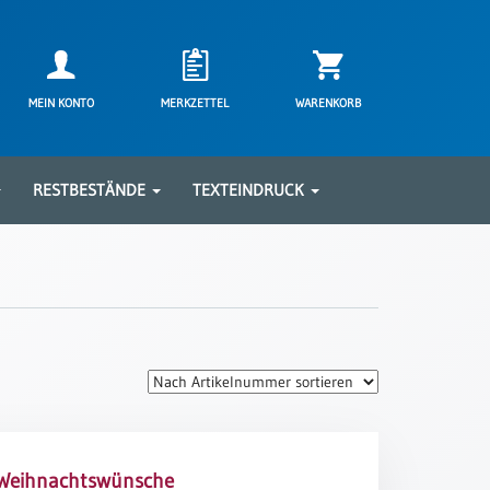
MEIN KONTO
MERKZETTEL
WARENKORB
RESTBESTÄNDE
TEXTEINDRUCK
 Weihnachtswünsche