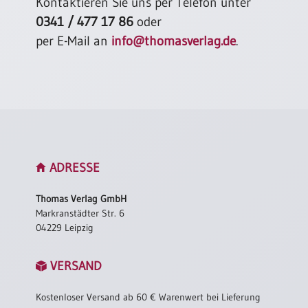
Kontaktieren Sie uns per Telefon unter
0341 / 477 17 86
oder
per E-Mail an
info@thomasverlag.de
.
ADRESSE
Thomas Verlag GmbH
Markranstädter Str. 6
04229 Leipzig
VERSAND
Kostenloser Versand ab 60 € Warenwert bei Lieferung