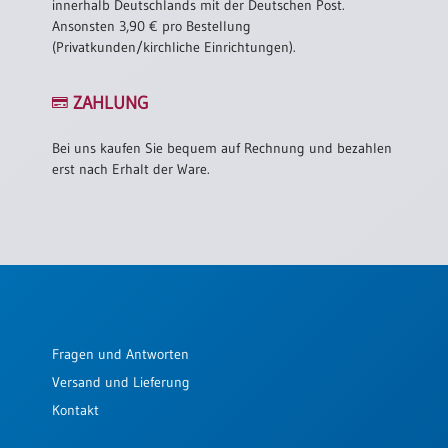
innerhalb Deutschlands mit der Deutschen Post.
Ansonsten 3,90 € pro Bestellung
(Privatkunden/kirchliche Einrichtungen).
ZAHLUNG
Bei uns kaufen Sie bequem auf Rechnung und bezahlen
erst nach Erhalt der Ware.
Fragen und Antworten
Versand und Lieferung
Kontakt