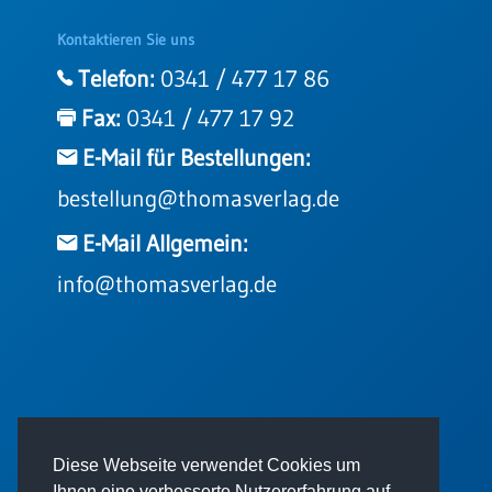
Kontaktieren Sie uns
Telefon:
0341 / 477 17 86
Fax:
0341 / 477 17 92
E-Mail für Bestellungen:
bestellung@thomasverlag.de
E-Mail Allgemein:
info@thomasverlag.de
© 2026 - Thomas Verlag GmbH
Diese Webseite verwendet Cookies um
Ihnen eine verbesserte Nutzererfahrung auf