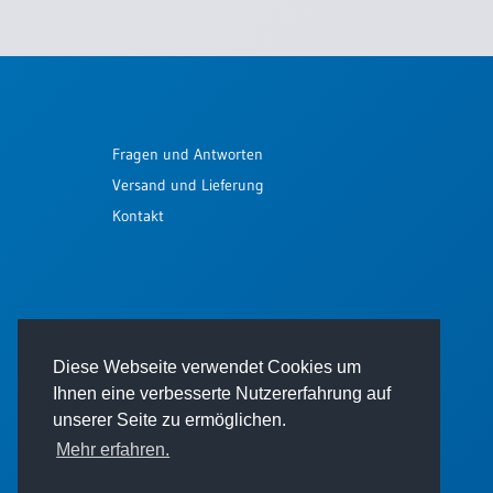
Fragen und Antworten
Versand und Lieferung
Kontakt
Diese Webseite verwendet Cookies um
Ihnen eine verbesserte Nutzererfahrung auf
unserer Seite zu ermöglichen.
Mehr erfahren.
© 2026 - Thomas Verlag GmbH