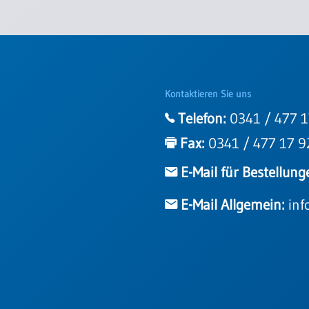
Kontaktieren Sie uns
Telefon:
0341 / 477 1
Fax:
0341 / 477 17 9
E-Mail für Bestellung
E-Mail Allgemein:
inf