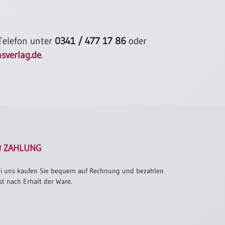
 Telefon unter
0341 / 477 17 86
oder
sverlag.de
.
ZAHLUNG
i uns kaufen Sie bequem auf Rechnung und bezahlen
st nach Erhalt der Ware.