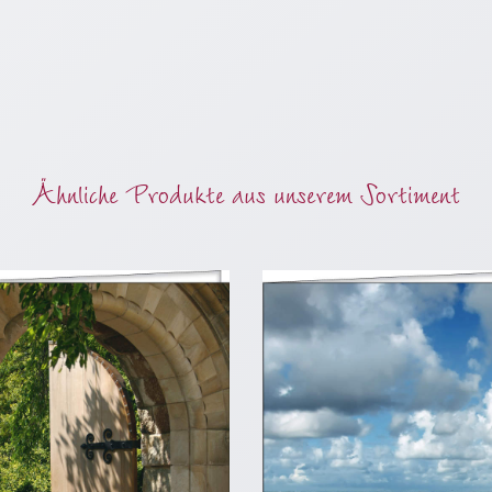
Ähnliche Produkte aus unserem Sortiment