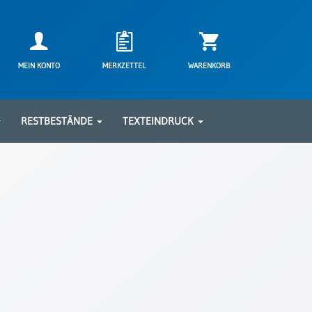
MEIN KONTO
MERKZETTEL
WARENKORB
RESTBESTÄNDE
TEXTEINDRUCK