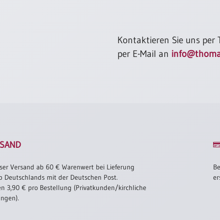
Kontaktieren Sie uns per
per E-Mail an
info@thoma
SAND
ser Versand ab 60 € Warenwert bei Lieferung
Be
b Deutschlands mit der Deutschen Post.
er
n 3,90 € pro Bestellung (Privatkunden/kirchliche
ungen).