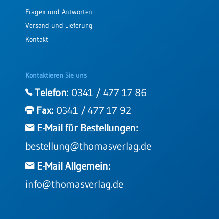
Fragen und Antworten
Versand und Lieferung
Kontakt
Kontaktieren Sie uns
Telefon:
0341 / 477 17 86
Fax:
0341 / 477 17 92
E-Mail für Bestellungen:
bestellung@thomasverlag.de
E-Mail Allgemein:
info@thomasverlag.de