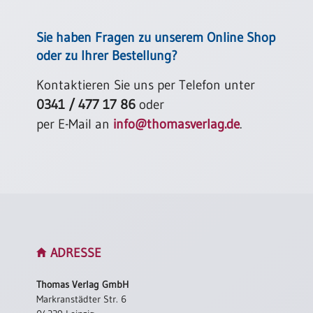
Sie haben Fragen zu unserem Online Shop
oder zu Ihrer Bestellung?
Kontaktieren Sie uns per Telefon unter
0341 / 477 17 86
oder
per E-Mail an
info@thomasverlag.de
.
ADRESSE
Thomas Verlag GmbH
Markranstädter Str. 6