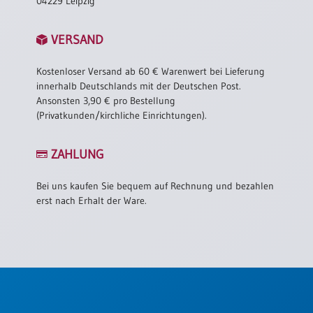
04229 Leipzig
VERSAND
Kostenloser Versand ab 60 € Warenwert bei Lieferung
innerhalb Deutschlands mit der Deutschen Post.
Ansonsten 3,90 € pro Bestellung
(Privatkunden/kirchliche Einrichtungen).
ZAHLUNG
Bei uns kaufen Sie bequem auf Rechnung und bezahlen
erst nach Erhalt der Ware.