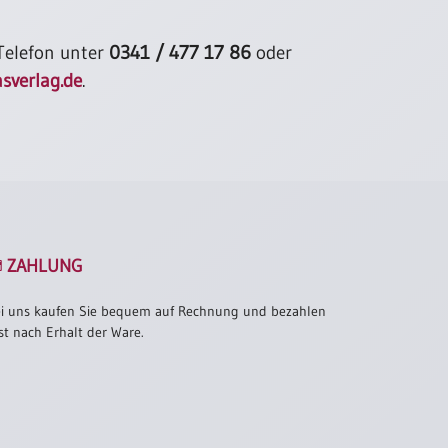
 Telefon unter
0341 / 477 17 86
oder
sverlag.de
.
ZAHLUNG
i uns kaufen Sie bequem auf Rechnung und bezahlen
st nach Erhalt der Ware.