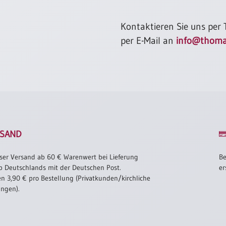
Kontaktieren Sie uns per
per E-Mail an
info@thoma
SAND
ser Versand ab 60 € Warenwert bei Lieferung
Be
b Deutschlands mit der Deutschen Post.
er
n 3,90 € pro Bestellung (Privatkunden/kirchliche
ungen).