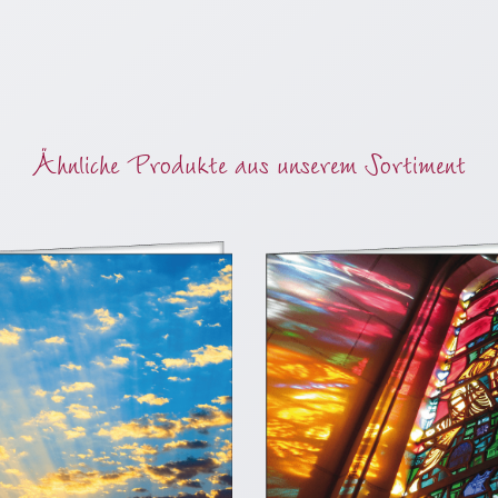
Ähnliche Produkte aus unserem Sortiment