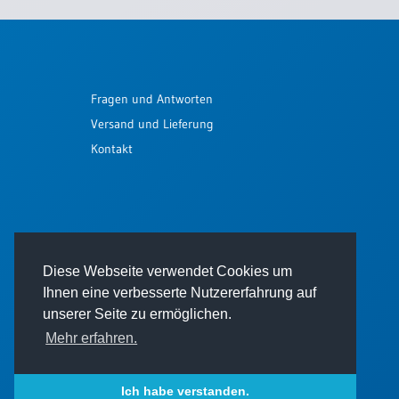
Fragen und Antworten
Versand und Lieferung
Kontakt
Diese Webseite verwendet Cookies um
Ihnen eine verbesserte Nutzererfahrung auf
unserer Seite zu ermöglichen.
Mehr erfahren.
© 2026 - Thomas Verlag GmbH
Ich habe verstanden.