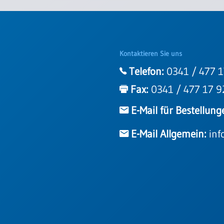
Kontaktieren Sie uns
Telefon:
0341 / 477 1
Fax:
0341 / 477 17 9
E-Mail für Bestellung
E-Mail Allgemein:
inf