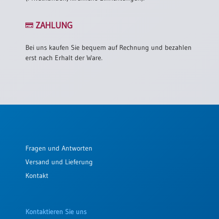
ZAHLUNG
Bei uns kaufen Sie bequem auf Rechnung und bezahlen
erst nach Erhalt der Ware.
Fragen und Antworten
Versand und Lieferung
Kontakt
Kontaktieren Sie uns