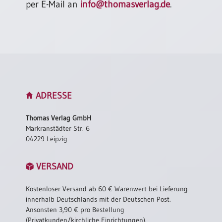
per E-Mail an
info@thomasverlag.de
.
ADRESSE
Thomas Verlag GmbH
Markranstädter Str. 6
04229 Leipzig
VERSAND
Kostenloser Versand ab 60 € Warenwert bei Lieferung
innerhalb Deutschlands mit der Deutschen Post.
Ansonsten 3,90 € pro Bestellung
(Privatkunden/kirchliche Einrichtungen).