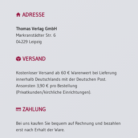
ADRESSE
Thomas Verlag GmbH
Markranstädter Str. 6
04229 Leipzig
VERSAND
Kostenloser Versand ab 60 € Warenwert bei Lieferung
innerhalb Deutschlands mit der Deutschen Post.
Ansonsten 3,90 € pro Bestellung
(Privatkunden/kirchliche Einrichtungen).
ZAHLUNG
Bei uns kaufen Sie bequem auf Rechnung und bezahlen
erst nach Erhalt der Ware.