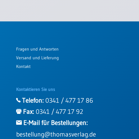
Fragen und Antworten
Versand und Lieferung
Kontakt
Kontaktieren Sie uns
Telefon:
0341 / 477 17 86
Fax:
0341 / 477 17 92
E-Mail für Bestellungen:
bestellung@thomasverlag.de