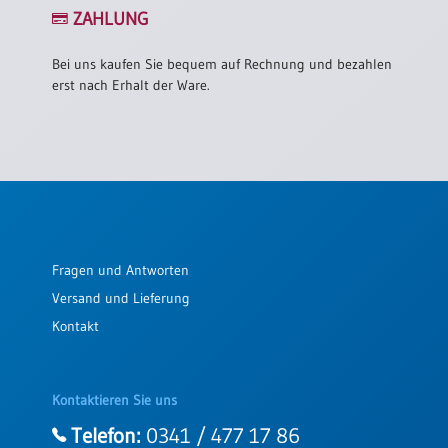
ZAHLUNG
Bei uns kaufen Sie bequem auf Rechnung und bezahlen
erst nach Erhalt der Ware.
Fragen und Antworten
Versand und Lieferung
Kontakt
Kontaktieren Sie uns
Telefon:
0341 / 477 17 86