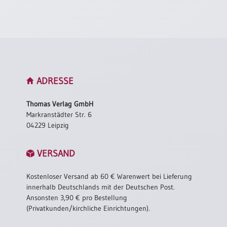
ADRESSE
Thomas Verlag GmbH
Markranstädter Str. 6
04229 Leipzig
VERSAND
Kostenloser Versand ab 60 € Warenwert bei Lieferung
innerhalb Deutschlands mit der Deutschen Post.
Ansonsten 3,90 € pro Bestellung
(Privatkunden/kirchliche Einrichtungen).