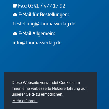
Fax:
0341 / 477 17 92
E-Mail für Bestellungen:
bestellung@thomasverlag.de
E-Mail Allgemein:
info@thomasverlag.de
© 2026 - Thomas Verlag GmbH
Diese Webseite verwendet Cookies um
Ihnen eine verbesserte Nutzererfahrung auf
unserer Seite zu ermöglichen.
Mehr erfahren.
Impressum
AGB
Datenschutz