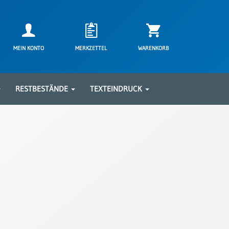
MEIN KONTO
MERKZETTEL
WARENKORB
RESTBESTÄNDE
TEXTEINDRUCK