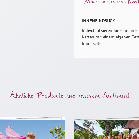
Möchten Sie ihre Karte
INNENEINDRUCK
Individualisieren Sie eine unse
Karten mit einem eigenen Text
Innenseite
Ähnliche Produkte aus unserem Sortiment