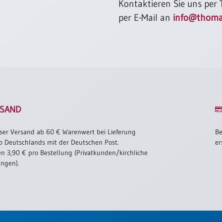
Kontaktieren Sie uns per
per E-Mail an
info@thoma
SAND
ser Versand ab 60 € Warenwert bei Lieferung
Be
b Deutschlands mit der Deutschen Post.
er
n 3,90 € pro Bestellung (Privatkunden/kirchliche
ungen).