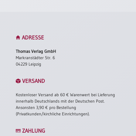
ADRESSE
Thomas Verlag GmbH
Markranstädter Str. 6
04229 Leipzig
VERSAND
Kostenloser Versand ab 60 € Warenwert bei Lieferung
innerhalb Deutschlands mit der Deutschen Post.
Ansonsten 3,90 € pro Bestellung
(Privatkunden/kirchliche Einrichtungen).
ZAHLUNG