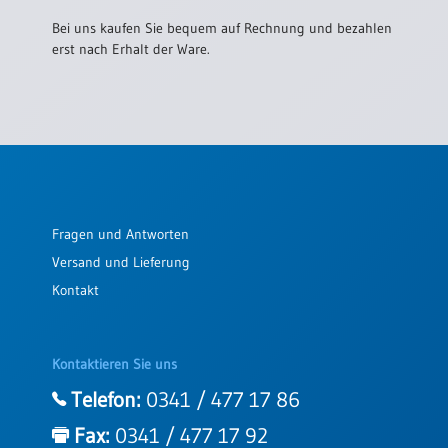
Bei uns kaufen Sie bequem auf Rechnung und bezahlen
erst nach Erhalt der Ware.
Fragen und Antworten
Versand und Lieferung
Kontakt
Kontaktieren Sie uns
Telefon:
0341 / 477 17 86
Fax:
0341 / 477 17 92