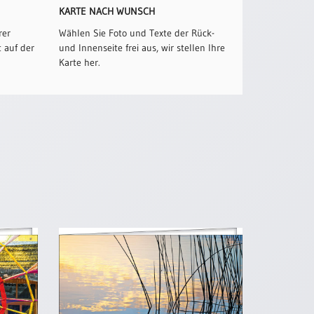
KARTE NACH WUNSCH
rer
Wählen Sie Foto und Texte der Rück-
 auf der
und Innenseite frei aus, wir stellen Ihre
Karte her.