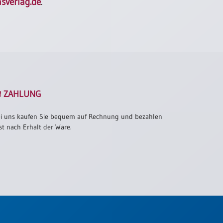
sverlag.de
.
ZAHLUNG
i uns kaufen Sie bequem auf Rechnung und bezahlen
st nach Erhalt der Ware.