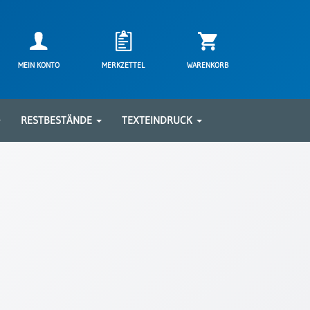
MEIN KONTO
MERKZETTEL
WARENKORB
RESTBESTÄNDE
TEXTEINDRUCK