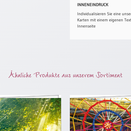
INNENEINDRUCK
Individualisieren Sie eine unse
Karten mit einem eigenen Text
Innenseite
Ähnliche Produkte aus unserem Sortiment