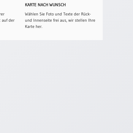
KARTE NACH WUNSCH
rer
Wählen Sie Foto und Texte der Rück-
 auf der
und Innenseite frei aus, wir stellen Ihre
Karte her.