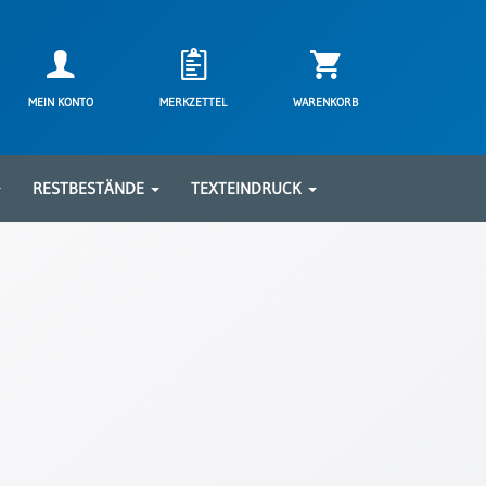
MEIN KONTO
MERKZETTEL
WARENKORB
RESTBESTÄNDE
TEXTEINDRUCK