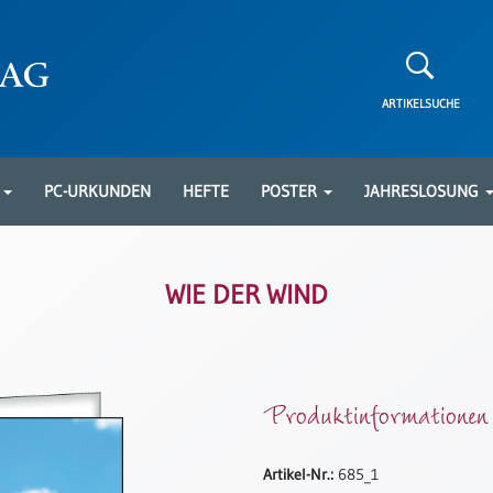
ARTIKELSUCHE
N
PC-URKUNDEN
HEFTE
POSTER
JAHRESLOSUNG
WIE DER WIND
Produktinformationen
Artikel-Nr.:
685_1