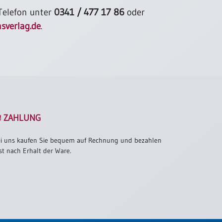
 Telefon unter
0341 / 477 17 86
oder
sverlag.de
.
ZAHLUNG
i uns kaufen Sie bequem auf Rechnung und bezahlen
st nach Erhalt der Ware.