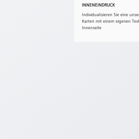
INNENEINDRUCK
Individualisieren Sie eine unse
Karten mit einem eigenen Text
Innenseite