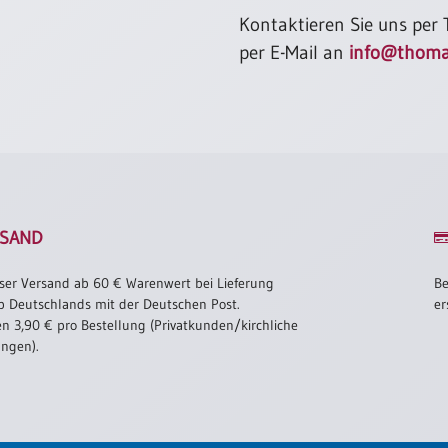
Kontaktieren Sie uns per
per E-Mail an
info@thoma
SAND
ser Versand ab 60 € Warenwert bei Lieferung
Be
b Deutschlands mit der Deutschen Post.
er
n 3,90 € pro Bestellung (Privatkunden/kirchliche
ungen).