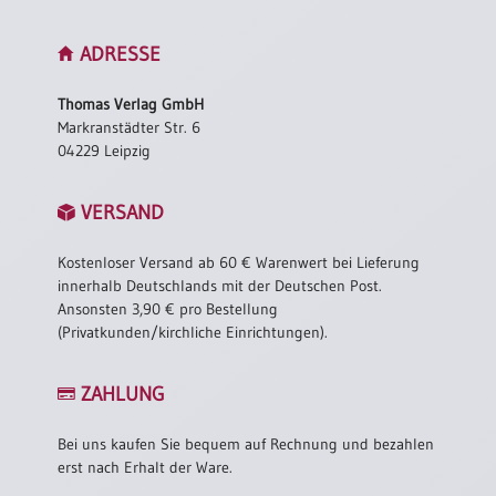
ADRESSE
Thomas Verlag GmbH
Markranstädter Str. 6
04229 Leipzig
VERSAND
Kostenloser Versand ab 60 € Warenwert bei Lieferung
innerhalb Deutschlands mit der Deutschen Post.
Ansonsten 3,90 € pro Bestellung
(Privatkunden/kirchliche Einrichtungen).
ZAHLUNG
Bei uns kaufen Sie bequem auf Rechnung und bezahlen
erst nach Erhalt der Ware.