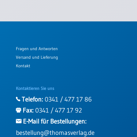
Fragen und Antworten
Versand und Lieferung
Kontakt
Kontaktieren Sie uns
Telefon:
0341 / 477 17 86
Fax:
0341 / 477 17 92
E-Mail für Bestellungen:
bestellung@thomasverlag.de