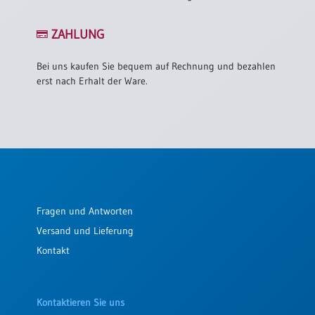
ZAHLUNG
Bei uns kaufen Sie bequem auf Rechnung und bezahlen
erst nach Erhalt der Ware.
Fragen und Antworten
Versand und Lieferung
Kontakt
Kontaktieren Sie uns