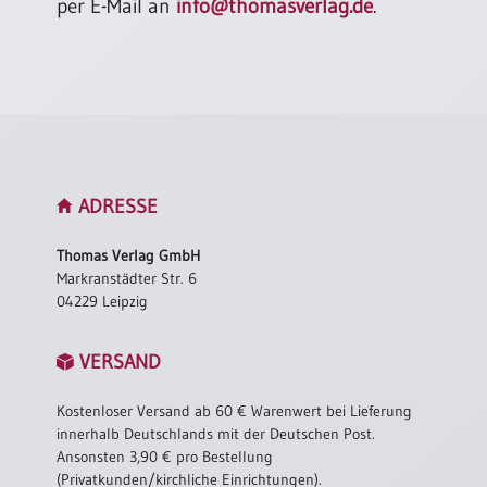
per E-Mail an
info@thomasverlag.de
.
ADRESSE
Thomas Verlag GmbH
Markranstädter Str. 6
04229 Leipzig
VERSAND
Kostenloser Versand ab 60 € Warenwert bei Lieferung
innerhalb Deutschlands mit der Deutschen Post.
Ansonsten 3,90 € pro Bestellung
(Privatkunden/kirchliche Einrichtungen).