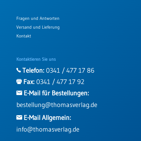
Fragen und Antworten
Versand und Lieferung
Kontakt
Kontaktieren Sie uns
Telefon:
0341 / 477 17 86
Fax:
0341 / 477 17 92
E-Mail für Bestellungen:
bestellung@thomasverlag.de
E-Mail Allgemein:
info@thomasverlag.de