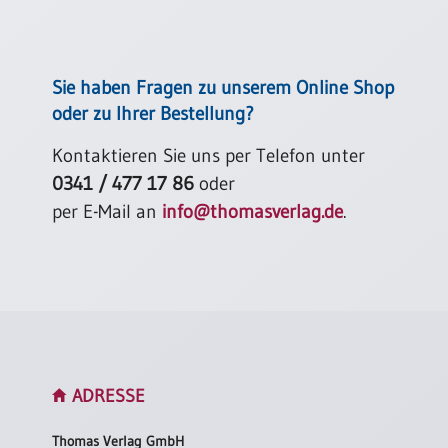
Sie haben Fragen zu unserem Online Shop
oder zu Ihrer Bestellung?
Kontaktieren Sie uns per Telefon unter
0341 / 477 17 86
oder
per E-Mail an
info@thomasverlag.de
.
ADRESSE
Thomas Verlag GmbH