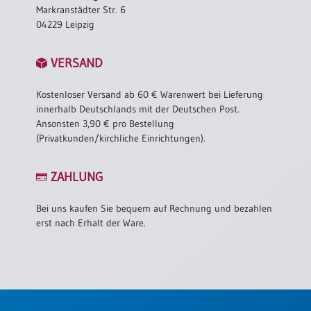
Markranstädter Str. 6
04229 Leipzig
VERSAND
Kostenloser Versand ab 60 € Warenwert bei Lieferung
innerhalb Deutschlands mit der Deutschen Post.
Ansonsten 3,90 € pro Bestellung
(Privatkunden/kirchliche Einrichtungen).
ZAHLUNG
Bei uns kaufen Sie bequem auf Rechnung und bezahlen
erst nach Erhalt der Ware.