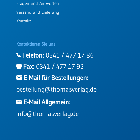
Fragen und Antworten
Versand und Lieferung
Kontakt
Kontaktieren Sie uns
Telefon:
0341 / 477 17 86
Fax:
0341 / 477 17 92
E-Mail für Bestellungen:
bestellung@thomasverlag.de
E-Mail Allgemein:
info@thomasverlag.de