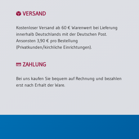
VERSAND
Kostenloser Versand ab 60 € Warenwert bei Lieferung
innerhalb Deutschlands mit der Deutschen Post.
Ansonsten 3,90 € pro Bestellung
(Privatkunden/kirchliche Einrichtungen).
ZAHLUNG
Bei uns kaufen Sie bequem auf Rechnung und bezahlen
erst nach Erhalt der Ware.