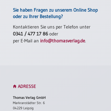
Sie haben Fragen zu unserem Online Shop
oder zu Ihrer Bestellung?
Kontaktieren Sie uns per Telefon unter
0341 / 477 17 86
oder
per E-Mail an
info@thomasverlag.de
.
ADRESSE
Thomas Verlag GmbH
Markranstädter Str. 6
04229 Leipzig