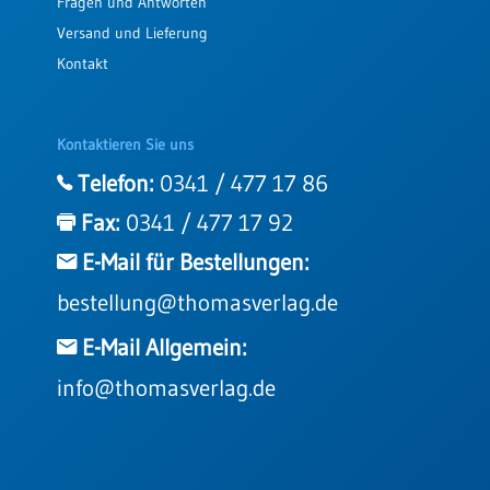
Fragen und Antworten
Versand und Lieferung
Kontakt
Kontaktieren Sie uns
Telefon:
0341 / 477 17 86
Fax:
0341 / 477 17 92
E-Mail für Bestellungen:
bestellung@thomasverlag.de
E-Mail Allgemein:
info@thomasverlag.de