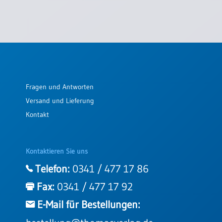
Fragen und Antworten
Versand und Lieferung
Kontakt
Kontaktieren Sie uns
Telefon:
0341 / 477 17 86
Fax:
0341 / 477 17 92
E-Mail für Bestellungen: