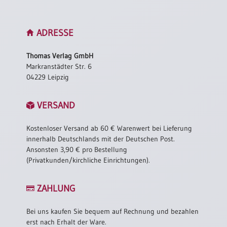
ADRESSE
Thomas Verlag GmbH
Markranstädter Str. 6
04229 Leipzig
VERSAND
Kostenloser Versand ab 60 € Warenwert bei Lieferung
innerhalb Deutschlands mit der Deutschen Post.
Ansonsten 3,90 € pro Bestellung
(Privatkunden/kirchliche Einrichtungen).
ZAHLUNG
Bei uns kaufen Sie bequem auf Rechnung und bezahlen
erst nach Erhalt der Ware.