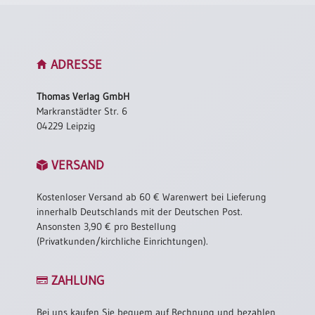
ADRESSE
Thomas Verlag GmbH
Markranstädter Str. 6
04229 Leipzig
VERSAND
Kostenloser Versand ab 60 € Warenwert bei Lieferung
innerhalb Deutschlands mit der Deutschen Post.
Ansonsten 3,90 € pro Bestellung
(Privatkunden/kirchliche Einrichtungen).
ZAHLUNG
Bei uns kaufen Sie bequem auf Rechnung und bezahlen