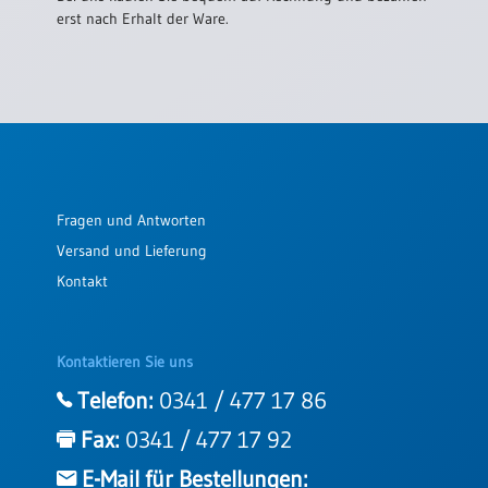
erst nach Erhalt der Ware.
Fragen und Antworten
Versand und Lieferung
Kontakt
Kontaktieren Sie uns
Telefon:
0341 / 477 17 86
Fax:
0341 / 477 17 92
E-Mail für Bestellungen: