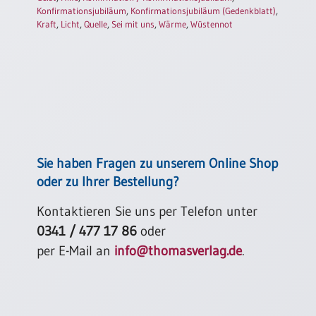
Konfirmationsjubiläum
,
Konfirmationsjubiläum (Gedenkblatt)
,
Kraft
,
Licht
,
Quelle
,
Sei mit uns
,
Wärme
,
Wüstennot
Sie haben Fragen zu unserem Online Shop
oder zu Ihrer Bestellung?
Kontaktieren Sie uns per Telefon unter
0341 / 477 17 86
oder
per E-Mail an
info@thomasverlag.de
.