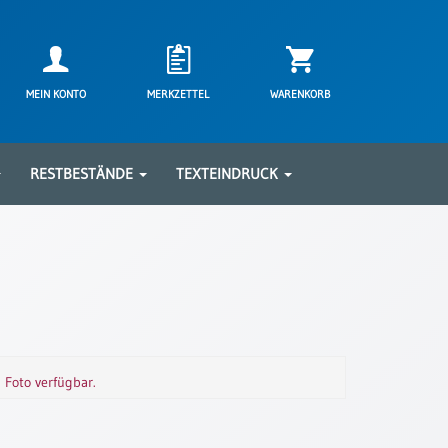
MEIN KONTO
MERKZETTEL
WARENKORB
RESTBESTÄNDE
TEXTEINDRUCK
m Foto verfügbar.