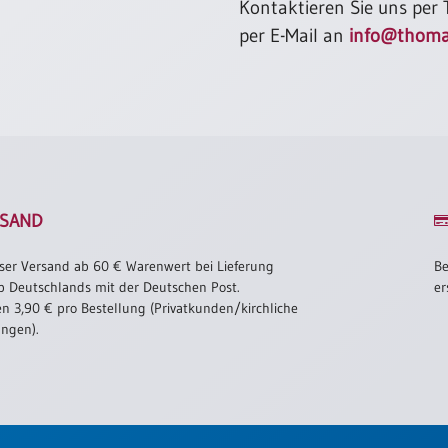
Kontaktieren Sie uns per
per E-Mail an
info@thoma
SAND
ser Versand ab 60 € Warenwert bei Lieferung
Be
b Deutschlands mit der Deutschen Post.
er
n 3,90 € pro Bestellung (Privatkunden/kirchliche
ungen).