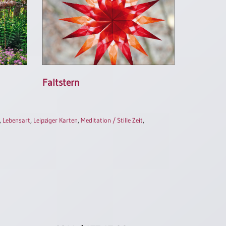
Faltstern
,
Lebensart
,
Leipziger Karten
,
Meditation / Stille Zeit
,