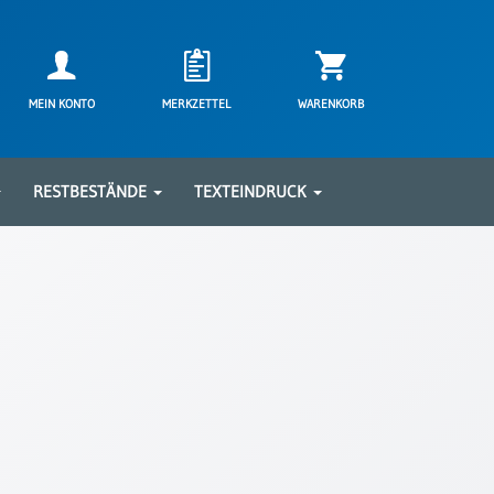
MEIN KONTO
MERKZETTEL
WARENKORB
RESTBESTÄNDE
TEXTEINDRUCK