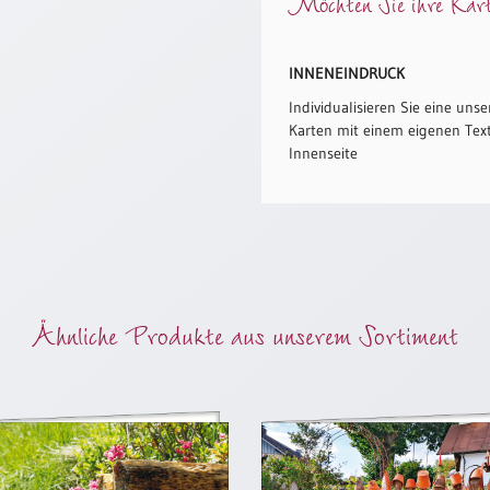
Möchten Sie ihre Karte
INNENEINDRUCK
Individualisieren Sie eine unse
Karten mit einem eigenen Text
Innenseite
Ähnliche Produkte aus unserem Sortiment