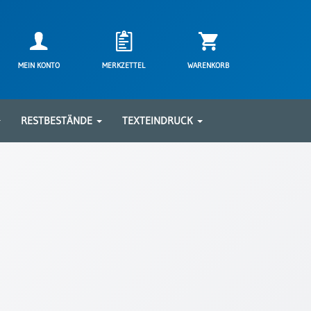
MEIN KONTO
MERKZETTEL
WARENKORB
RESTBESTÄNDE
TEXTEINDRUCK