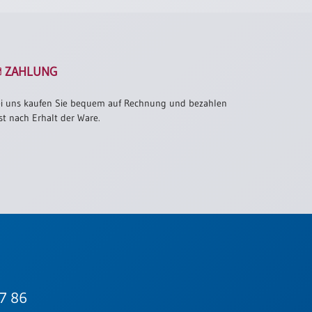
ZAHLUNG
i uns kaufen Sie bequem auf Rechnung und bezahlen
st nach Erhalt der Ware.
7 86