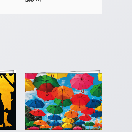
Karte her.