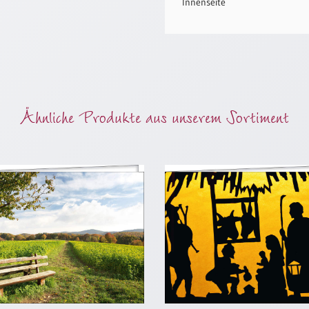
Innenseite
Ähnliche Produkte aus unserem Sortiment